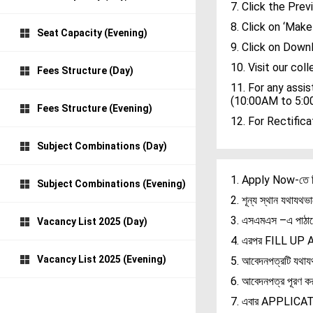
7. Click the Pre
8. Click on ‘Mak
Seat Capacity (Evening)
9. Click on Down
10. Visit our col
Fees Structure (Day)
11. For any ass
(10:00AM to 5:
Fees Structure (Evening)
12. For Rectific
Subject Combinations (Day)
1. Apply Now-তে ক
Subject Combinations (Evening)
2. শূন্য স্থান যথাযথ
3. এসএমএস –এ পাঠা
Vacancy List 2025 (Day)
4. এরপর FILL UP
Vacancy List 2025 (Evening)
5. আবেদনপত্রটি যথায
6. আবেদনপত্র পূরণ করা
7. এবার APPLICA